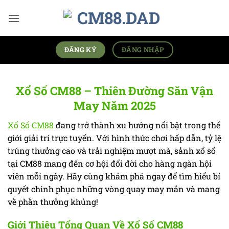
Bỏ
qua
nội
dung
ĐĂNG KÝ
ĐĂNG NHẬP
Xổ Số CM88 – Thiên Đường Săn Vận
May Năm 2025
Xổ Số CM88
đang trở thành xu hướng nổi bật trong thế
giới giải trí trực tuyến. Với hình thức chơi hấp dẫn, tỷ lệ
trúng thưởng cao và trải nghiệm mượt mà, sảnh xổ số
tại CM88 mang đến cơ hội đổi đời cho hàng ngàn hội
viên mỗi ngày. Hãy cùng khám phá ngay để tìm hiểu bí
quyết chinh phục những vòng quay may mắn và mang
về phần thưởng khủng!
Giới Thiệu Tổng Quan Về Xổ Số CM88