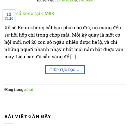
ĐĂNG VÀO
12/10/2025
BỞI
ADMIN
12
Th10
Xổ số Keno không bắt bạn phải chờ đợi, nó mang đến
sự hồi hộp chỉ trong chớp mắt. Mỗi kỳ quay là một cơ
hội mới, nơi 20 con số ngẫu nhiên được hé lộ, và chỉ
những người nhanh nhạy nhất mới nắm bắt được vận
may. Liệu bạn đã sẵn sàng để […]
TIẾP TỤC ĐỌC
→
Đăng trong
xổ số
BÀI VIẾT GẦN ĐÂY