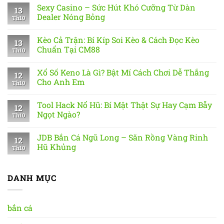
Sexy Casino – Sức Hút Khó Cưỡng Từ Dàn
13
Dealer Nóng Bỏng
Th10
Không
có
Kèo Cả Trận: Bí Kíp Soi Kèo & Cách Đọc Kèo
bình
13
luận
Chuẩn Tại CM88
Th10
ở
Sexy
Không
Casino
có
Xổ Số Keno Là Gì? Bật Mí Cách Chơi Dễ Thắng
–
bình
12
Sức
luận
Cho Anh Em
Th10
Hút
ở
Khó
Kèo
Không
Cưỡng
Cả
có
Tool Hack Nổ Hũ: Bí Mật Thật Sự Hay Cạm Bẫy
Từ
Trận:
bình
12
Dàn
Bí
luận
Ngọt Ngào?
Th10
Dealer
Kíp
ở
Nóng
Soi
Xổ
Không
Bỏng
Kèo
Số
có
JDB Bắn Cá Ngũ Long – Săn Rồng Vàng Rinh
&
Keno
bình
12
Cách
Là
luận
Hũ Khủng
Th10
Đọc
Gì?
ở
Kèo
Bật
Tool
Không
Chuẩn
Mí
Hack
có
Tại
Cách
Nổ
bình
DANH MỤC
CM88
Chơi
Hũ:
luận
Dễ
Bí
ở
Thắng
Mật
JDB
Cho
Thật
Bắn
Anh
Sự
Cá
bắn cá
Em
Hay
Ngũ
Cạm
Long
Bẫy
–