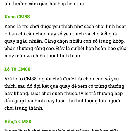
tận hưởng cảm giác hồi hộp liên tục.
Keno CM88
Keno là trò chơi được yêu thích nhờ cách chơi linh hoạt
– bạn chỉ cần chọn dãy số yêu thích và chờ kết quả
quay ngẫu nhiên. Càng chọn nhiều con số trùng khớp,
phần thưởng càng cao. Đây là sự kết hợp hoàn hảo giữa
may mắn và chiến thuật tính toán.
Lô Tô CM88
Với lô tô CM88, người chơi được lựa chọn con số yêu
thích, sau đó đợi kết quả quay để xem có trúng thưởng
hay không. Luật chơi quen thuộc, tỷ lệ trả thưởng hấp
dẫn giúp loại hình này luôn thu hút lượng lớn người
chơi trung thành.
Bingo CM88
Bingo là trò chơi mang tính giải trí cao, kết hợp giữa