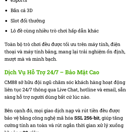
Bắn cá 3D
Slot đổi thưởng
Lô đề cùng nhiều trò chơi hấp dẫn khác
Toàn bộ trò chơi đều được tối ưu trên máy tính, điện
thoại và máy tính bảng, mang lại trải nghiệm ổn định,
mượt mà và minh bạch.
Dịch Vụ Hỗ Trợ 24/7 – Bảo Mật Cao
CM88 sở hữu đội ngũ chăm sóc khách hàng hoạt động
liên tục 24/7 thông qua Live Chat, hotline và email, sẵn
sàng hỗ trợ người dùng bất cứ lúc nào.
Bên cạnh đó, mọi giao dịch nạp và rút tiền đều được
bảo vệ bằng công nghệ mã hóa
SSL 256-bit
, giúp tăng
cường tính an toàn và rút ngắn thời gian xử lý xuống