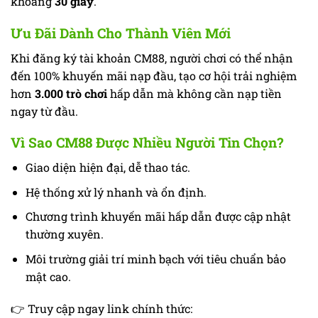
khoảng
30 giây
.
Ưu Đãi Dành Cho Thành Viên Mới
Khi đăng ký tài khoản CM88, người chơi có thể nhận
đến 100% khuyến mãi nạp đầu, tạo cơ hội trải nghiệm
hơn
3.000 trò chơi
hấp dẫn mà không cần nạp tiền
ngay từ đầu.
Vì Sao CM88 Được Nhiều Người Tin Chọn?
Giao diện hiện đại, dễ thao tác.
Hệ thống xử lý nhanh và ổn định.
Chương trình khuyến mãi hấp dẫn được cập nhật
thường xuyên.
Môi trường giải trí minh bạch với tiêu chuẩn bảo
mật cao.
👉 Truy cập ngay link chính thức: