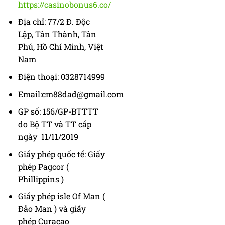
https://casinobonus6.co/
Địa chỉ: 77/2 Đ. Độc
Lập, Tân Thành, Tân
Phú, Hồ Chí Minh, Việt
Nam
Điện thoại: 0328714999
Email:
cm88dad@gmail.com
GP số: 156/GP-BTTTT
do Bộ TT và TT cấp
ngày 11/11/2019
Giấy phép quốc tế: Giấy
phép Pagcor (
Phillippins )
Giấy phép isle Of Man (
Đảo Man ) và giấy
phép Curacao