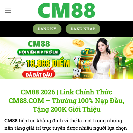
Bỏ
qua
nội
dung
ĐĂNG KÝ
ĐĂNG NHẬP
CM88 2026 | Link Chính Thức
CM88.COM – Thưởng 100% Nạp Đầu,
Tặng 200K Giới Thiệu
CM88
tiếp tục khẳng định vị thế là một trong những
nền tảng giải trí trực tuyến được nhiều người lựa chọn